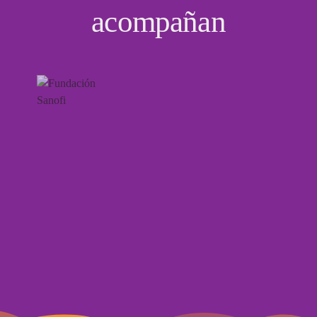
acompañan