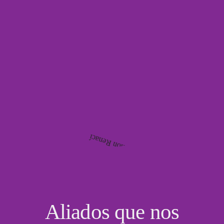
Aliados que nos