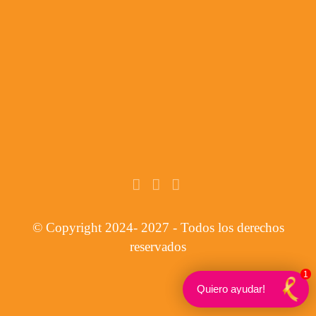
© Copyright 2024- 2027 - Todos los derechos
reservados
1
Quiero ayudar!