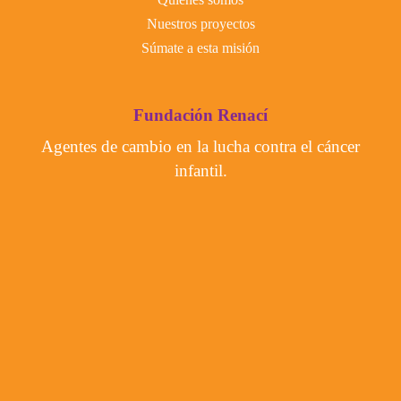
Nuestros proyectos
Súmate a esta misión
Fundación Renací
Agentes de cambio en la lucha contra el cáncer
infantil.